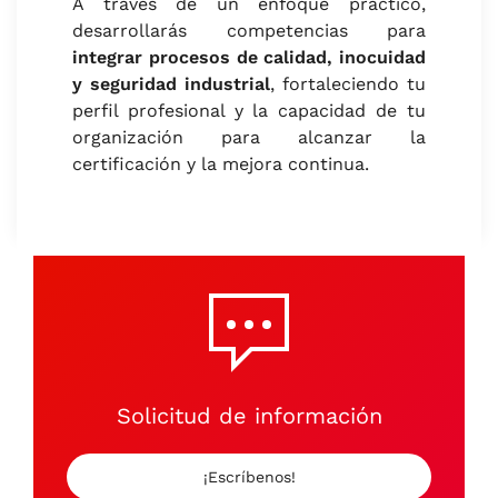
A través de un enfoque práctico,
desarrollarás competencias para
integrar procesos de calidad, inocuidad
y seguridad industrial
, fortaleciendo tu
perfil profesional y la capacidad de tu
organización para alcanzar la
certificación y la mejora continua.
Solicitud de información
¡Escríbenos!