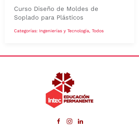
Curso Diseño de Moldes de
Soplado para Plásticos
Categorías: Ingenierías y Tecnología, Todos