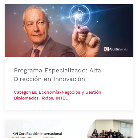
Programa Especializado: Alta
Dirección en Innovación
Categorías: Economía-Negocios y Gestión,
Diplomados, Todos, INTEC