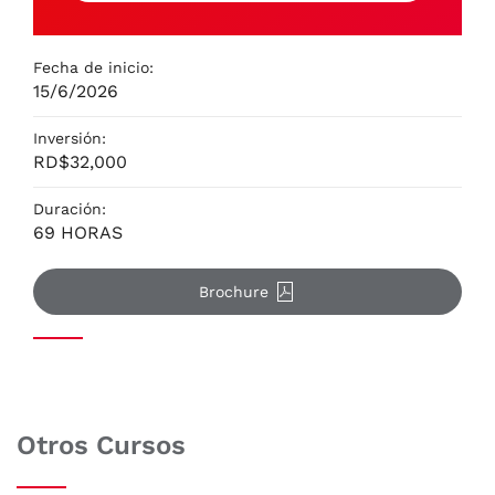
Fecha de inicio:
15/6/2026
Inversión:
RD$32,000
Duración:
69 HORAS
Brochure
Otros Cursos