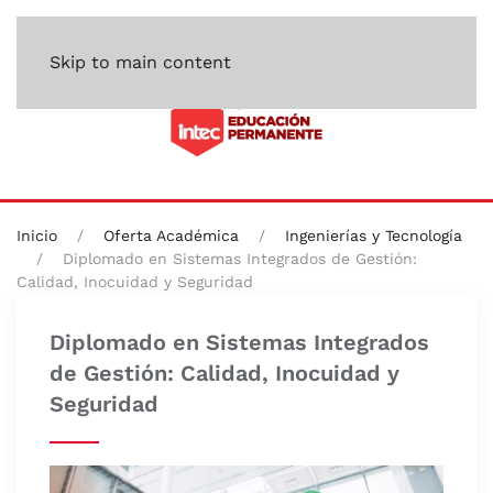
Skip to main content
Inicio
Oferta Académica
Ingenierías y Tecnología
Diplomado en Sistemas Integrados de Gestión:
Calidad, Inocuidad y Seguridad
Diplomado en Sistemas Integrados
de Gestión: Calidad, Inocuidad y
Seguridad