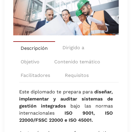
Dirigido a
Descripción
Objetivo
Contenido temático
Facilitadores
Requisitos
Este diplomado te prepara para
diseñar,
implementar y auditar sistemas de
gestión integrados
bajo las normas
internacionales
ISO 9001, ISO
22000/FSSC 22000 e ISO 45001.