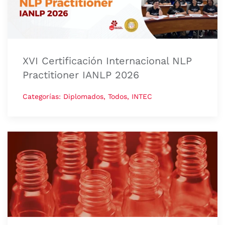
XVI Certificación Internacional NLP
Practitioner IANLP 2026
Categorías: Diplomados, Todos, INTEC